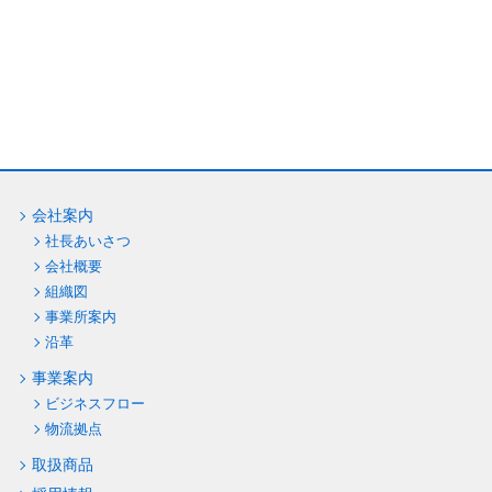
会社案内
社長あいさつ
会社概要
組織図
事業所案内
沿革
事業案内
ビジネスフロー
物流拠点
取扱商品