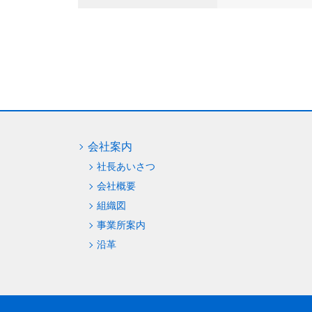
会社案内
社長あいさつ
会社概要
組織図
事業所案内
沿革