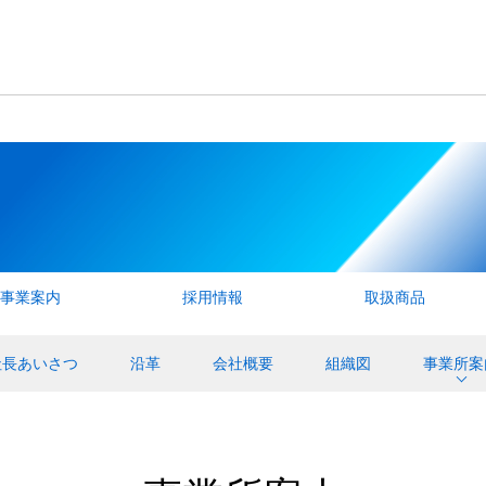
事業案内
採用情報
取扱商品
社長あいさつ
沿革
会社概要
組織図
事業所案