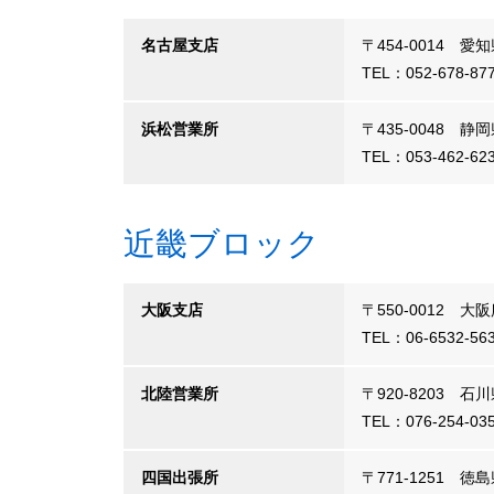
名古屋支店
〒454-0014 
TEL：052-678-8
浜松営業所
〒435-0048 
TEL：053-462-62
近畿ブロック
大阪支店
〒550-0012 
TEL：06-6532-5
北陸営業所
〒920-8203 石
TEL：076-254-03
四国出張所
〒771-1251 