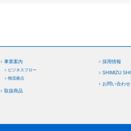
事業案内
採用情報
ビジネスフロー
SHIMIZU SH
物流拠点
お問い合わせ
取扱商品