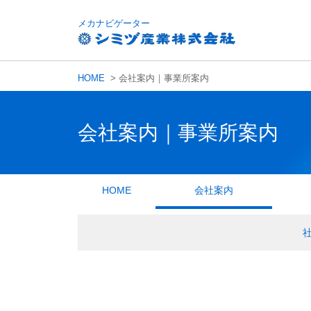
メカナビゲーター
HOME
> 会社案内｜事業所案内
会社案内｜事業所案内
HOME
会社案内