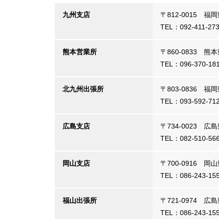
九州支店
〒812-0015 
TEL：092-411-2
熊本営業所
〒860-0833 
TEL：096-370-18
北九州出張所
〒803-0836 
TEL：093-592-71
広島支店
〒734-0023 
TEL：082-510-5
岡山支店
〒700-0916 
TEL：086-243-1
福山出張所
〒721-0974 
TEL：086-243-1