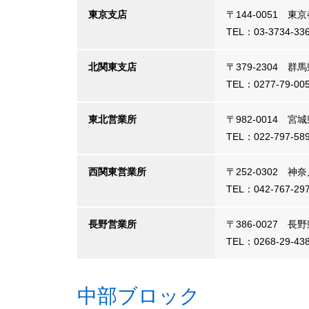
東京支店
〒144-0051 
TEL：03-3734-3
北関東支店
〒379-2304 
TEL：0277-79-0
東北営業所
〒982-0014 
TEL：022-797-58
西関東営業所
〒252-0302 
TEL：042-767-29
長野営業所
〒386-0027 
TEL：0268-29-43
中部ブロック