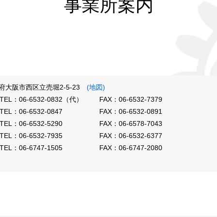
事業所案内
大阪府大阪市西区立売堀2-5-23
(地図)
TEL：06-6532-0832（代）
FAX：06-6532-7379
TEL：06-6532-0847
FAX：06-6532-0891
TEL：06-6532-5290
FAX：06-6578-7043
TEL：06-6532-7935
FAX：06-6532-6377
TEL：06-6747-1505
FAX：06-6747-2080