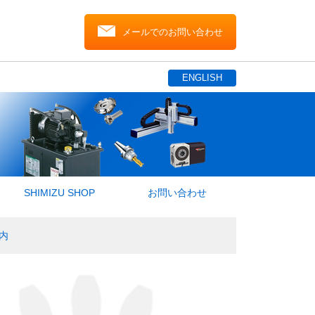
メールでのお問い合わせ
ENGLISH
SHIMIZU SHOP
お問い合わせ
内