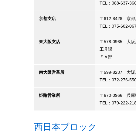
TEL：088-637-36
京都支店
〒612-8428
TEL：075-602-0
東大阪支店
〒578-0965 
工具課
ＦＡ部
南大阪営業所
〒599-8237 
TEL：072-276-55
姫路営業所
〒670-0966 
TEL：079-222-21
西日本ブロック